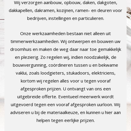
Wij verzorgen aanbouw, opbouw, daken, dakgoten,
dakkapellen, dakramen, kozijnen, ramen- en deuren voor
bedrijven, instellingen en particulieren.
Onze werkzaamheden bestaan niet alleen uit
timmerwerkzaamheden. Wij ontwerpen en bouwen uw
droomhuis en maken de weg daar naar toe gemakkelijk
en plezierig. Zo regelen wij, indien noodzakelijk, de
bouwvergunning, coördineren tussen u en bekwame
vaklui, zoals loodgieters, stukadoors, elektriciens,
kortom wij regelen alles voor u tegen vooraf
afgesproken prijzen. U ontvangt van ons een
uitgebreide offerte. Eventueel meerwerk wordt
uitgevoerd tegen een vooraf afgesproken uurloon. Wij
adviseren u bij de materiaalkeuze, en kunnen u hier aan
helpen tegen eerlijke prijzen.