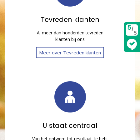
Tevreden klanten
5
/
Al meer dan honderden tevreden
5
klanten bij ons
Meer over Tevreden klanten
U staat centraal
Van het ontwerp tot resultaat. Je hebt