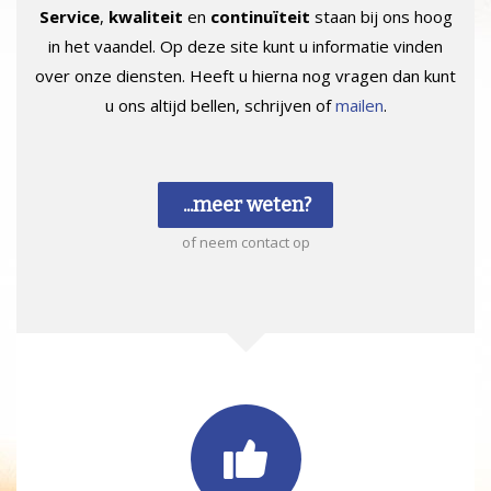
Service
,
kwaliteit
en
continuïteit
staan bij ons hoog
in het vaandel. Op deze site kunt u informatie vinden
over onze diensten. Heeft u hierna nog vragen dan kunt
u ons altijd bellen, schrijven of
mailen
.
...meer weten?
of neem contact op