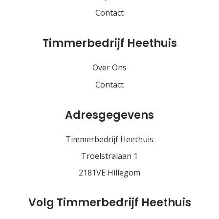
Contact
Timmerbedrijf Heethuis
Over Ons
Contact
Adresgegevens
Timmerbedrijf Heethuis
Troelstralaan 1
2181VE Hillegom
Volg Timmerbedrijf Heethuis