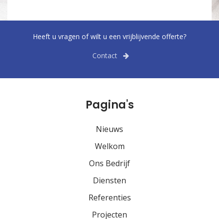
Heeft u vragen of wilt u een vrijblijvende offerte?
Contact
Pagina's
Nieuws
Welkom
Ons Bedrijf
Diensten
Referenties
Projecten