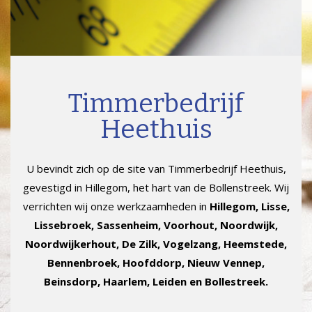
Timmerbedrijf
Heethuis
U bevindt zich op de site van Timmerbedrijf Heethuis,
gevestigd in Hillegom, het hart van de Bollenstreek. Wij
verrichten wij onze werkzaamheden in
Hillegom, Lisse,
Lissebroek, Sassenheim, Voorhout, Noordwijk,
Noordwijkerhout, De Zilk, Vogelzang, Heemstede,
Bennenbroek, Hoofddorp, Nieuw Vennep,
Beinsdorp, Haarlem, Leiden en Bollestreek.