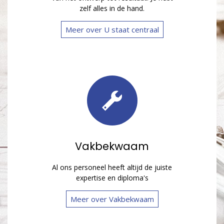
zelf alles in de hand.
Meer over U staat centraal
Vakbekwaam
Al ons personeel heeft altijd de juiste
expertise en diploma's
Meer over Vakbekwaam