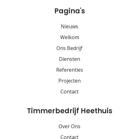
Pagina's
Nieuws
Welkom
Ons Bedrijf
Diensten
Referenties
Projecten
Contact
Timmerbedrijf Heethuis
Over Ons
Contact