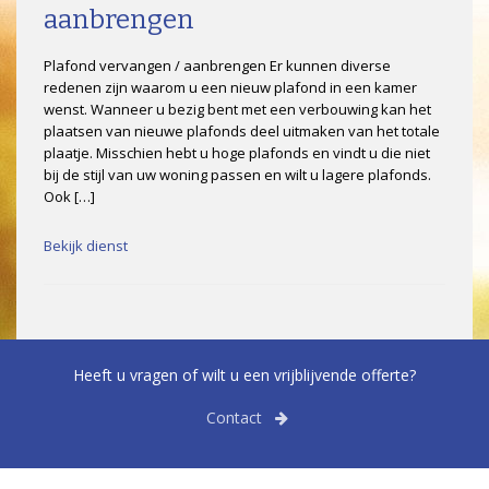
aanbrengen
Plafond vervangen / aanbrengen Er kunnen diverse
redenen zijn waarom u een nieuw plafond in een kamer
wenst. Wanneer u bezig bent met een verbouwing kan het
plaatsen van nieuwe plafonds deel uitmaken van het totale
plaatje. Misschien hebt u hoge plafonds en vindt u die niet
bij de stijl van uw woning passen en wilt u lagere plafonds.
Ook […]
Bekijk dienst
Heeft u vragen of wilt u een vrijblijvende offerte?
Contact