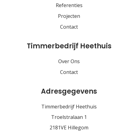
Referenties
Projecten
Contact
Timmerbedrijf Heethuis
Over Ons
Contact
Adresgegevens
Timmerbedrijf Heethuis
Troelstralaan 1
2181VE Hillegom